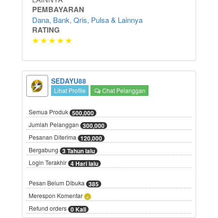
PEMBAYARAN
Dana, Bank, Qris, Pulsa & Lainnya
RATING
★ ★ ★ ★ ★
SEDAYU88
Lihat Profile
Chat Pelanggan
Semua Produk
500,000
Jumlah Pelanggan
300,000
Pesanan Diterima
120,000
Bergabung
3 Tahun lalu
Login Terakhir
4 Hari lalu
Pesan Belum Dibuka
385
Merespon Komentar
-
Refund orders
0 Kali