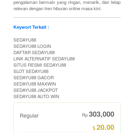
pengalaman bermain yang ringan, menarik, dan tetap
relevan dengan tren hiburan online masa kini.
Keywort Terkait :
SEDAYU88
SEDAYU88 LOGIN
DAFTAR SEDAYU88
LINK ALTERNATIF SEDAYU88
SITUS RESMI SEDAYU88
SLOT SEDAYU88
SEDAYU88 GACOR
SEDAYU88 MAXWIN
SEDAYU88 JACKPOT
SEDAYU88 AUTO WIN
303,000
Regular
Rp
20.00